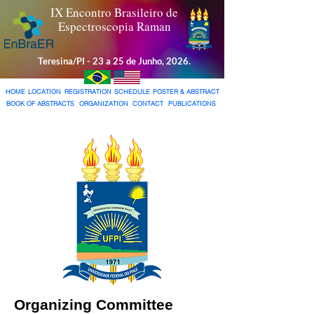
IX Encontro Brasileiro de
Espectroscopia Raman
Teresina/PI - 23 a 25 de Junho, 2026.
HOME
LOCATION
REGISTRATION
SCHEDULE
POSTER & ABSTRACT
BOOK OF ABSTRACTS
ORGANIZATION
CONTACT
PUBLICATIONS
Organizing Committee